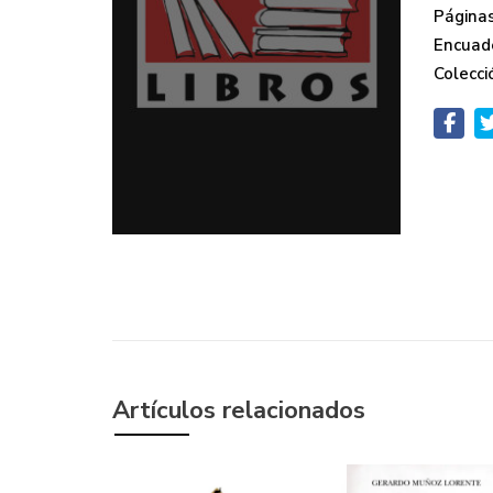
Páginas
Encuad
Colecci
Artículos relacionados