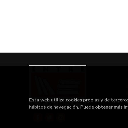
Esta web utiliza cookies propias y de tercero
hábitos de navegación. Puede obtener más i