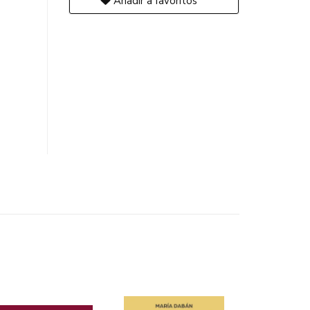
Añadir a favoritos