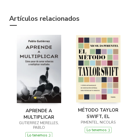
Artículos relacionados
MÉTODO TAYLOR
APRENDE A
SWIFT, EL
MULTIPLICAR
PIMENTEL, NICOLÁS
GUTIERREZ MERELLES,
PABLO
Lo tenemos ;)
Lo tenemos ;)