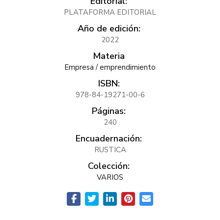
Editorial:
PLATAFORMA EDITORIAL
Año de edición:
2022
Materia
Empresa / emprendimiento
ISBN:
978-84-19271-00-6
Páginas:
240
Encuadernación:
RUSTICA
Colección:
VARIOS