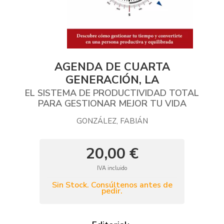
AGENDA DE CUARTA
GENERACIÓN, LA
EL SISTEMA DE PRODUCTIVIDAD TOTAL
PARA GESTIONAR MEJOR TU VIDA
GONZÁLEZ, FABIÁN
20,00 €
IVA incluido
Sin Stock. Consúltenos antes de
pedir.