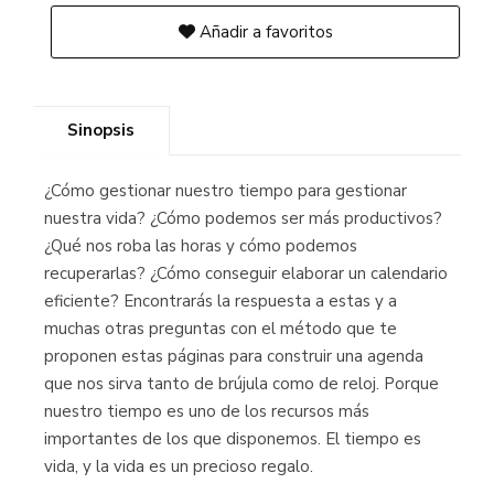
Añadir a favoritos
Sinopsis
¿Cómo gestionar nuestro tiempo para gestionar
nuestra vida? ¿Cómo podemos ser más productivos?
¿Qué nos roba las horas y cómo podemos
recuperarlas? ¿Cómo conseguir elaborar un calendario
eficiente? Encontrarás la respuesta a estas y a
muchas otras preguntas con el método que te
proponen estas páginas para construir una agenda
que nos sirva tanto de brújula como de reloj. Porque
nuestro tiempo es uno de los recursos más
importantes de los que disponemos. El tiempo es
vida, y la vida es un precioso regalo.