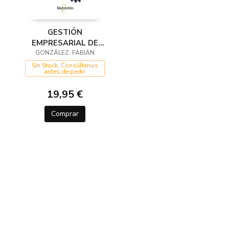
GESTIÓN
EMPRESARIAL DE
ALTO RENDIMIENTO
GONZÁLEZ, FABIÁN
Sin Stock. Consúltenos
antes de pedir.
19,95 €
Comprar