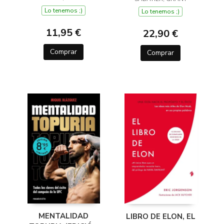
Lo tenemos ;)
Lo tenemos ;)
11,95 €
22,90 €
Comprar
Comprar
MENTALIDAD
LIBRO DE ELON, EL