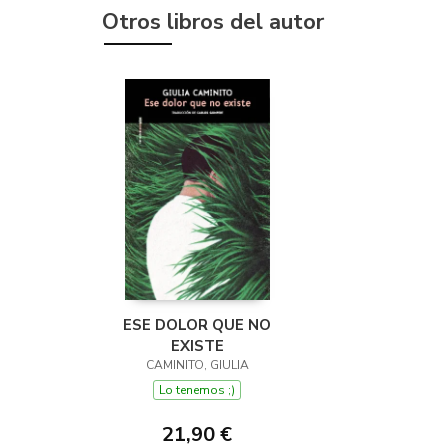
Otros libros del autor
ESE DOLOR QUE NO
EXISTE
CAMINITO, GIULIA
Lo tenemos ;)
21,90 €