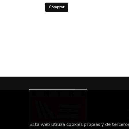
Comprar
Esta web utiliza cookies propias y de tercero