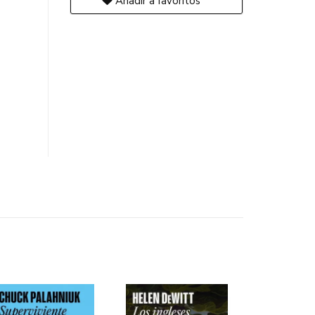
Añadir a favoritos