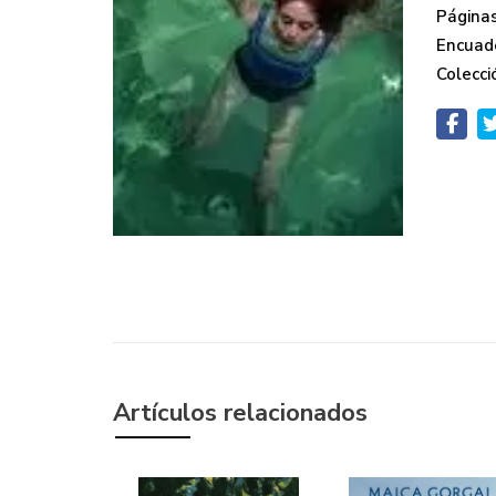
Páginas
Encuad
Colecci
Artículos relacionados