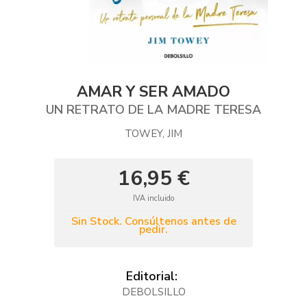
AMAR Y SER AMADO
UN RETRATO DE LA MADRE TERESA
TOWEY, JIM
16,95 €
IVA incluido
Sin Stock. Consúltenos antes de
pedir.
Editorial:
DEBOLSILLO