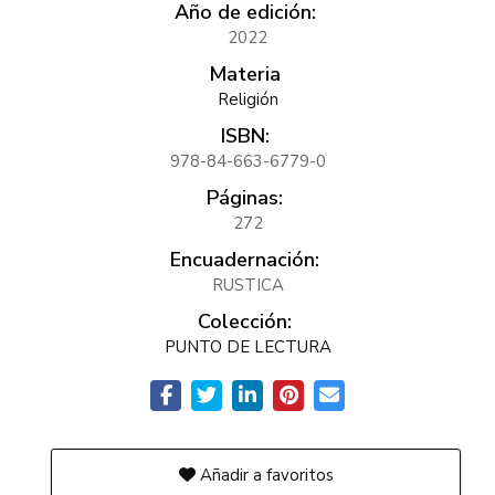
Año de edición:
2022
Materia
Religión
ISBN:
978-84-663-6779-0
Páginas:
272
Encuadernación:
RUSTICA
Colección:
PUNTO DE LECTURA
Añadir a favoritos