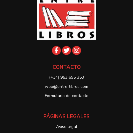
CONTACTO
(+34) 953 695 353
web@entre-libros.com
Formulario de contacto
PÁGINAS LEGALES
Aviso legal