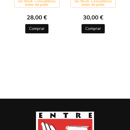
PARTE GRAL
Sin Stock. Consúltenos
Sin Stock. Consúltenos
antes de pedir.
antes de pedir.
28,00 €
30,00 €
Comprar
Comprar