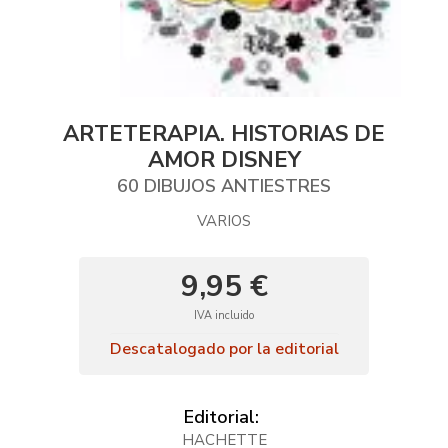
ARTETERAPIA. HISTORIAS DE
AMOR DISNEY
60 DIBUJOS ANTIESTRES
VARIOS
9,95 €
IVA incluido
Descatalogado por la editorial
Editorial:
HACHETTE