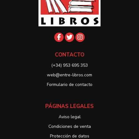
CONTACTO
(+34) 953 695 353
web@entre-libros.com
Formulario de contacto
PÁGINAS LEGALES
Aviso legal
Condiciones de venta
Protección de datos