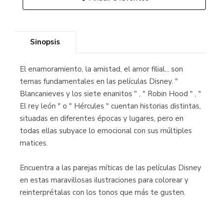
Sinopsis
El enamoramiento, la amistad, el amor filial... son
temas fundamentales en las películas Disney. "
Blancanieves y los siete enanitos " , " Robin Hood " , "
El rey león " o " Hércules " cuentan historias distintas,
situadas en diferentes épocas y lugares, pero en
todas ellas subyace lo emocional con sus múltiples
matices.
Encuentra a las parejas míticas de las películas Disney
en estas maravillosas ilustraciones para colorear y
reinterprétalas con los tonos que más te gusten.