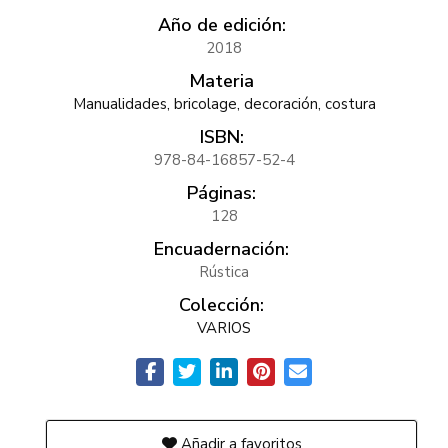
Año de edición:
2018
Materia
Manualidades, bricolage, decoración, costura
ISBN:
978-84-16857-52-4
Páginas:
128
Encuadernación:
Rústica
Colección:
VARIOS
Añadir a favoritos