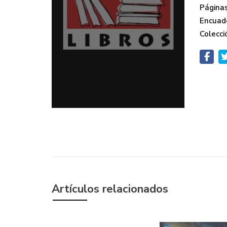
Páginas
Encuad
Colecci
Artículos relacionados