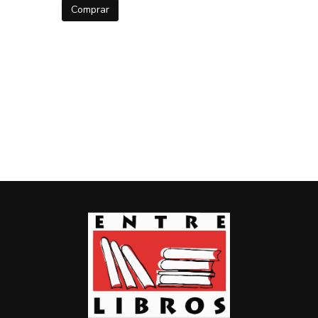
Comprar