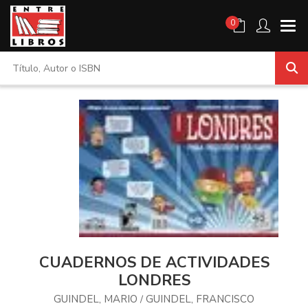
0
CUADERNOS DE ACTIVIDADES
LONDRES
GUINDEL, MARIO
GUINDEL, FRANCISCO
/