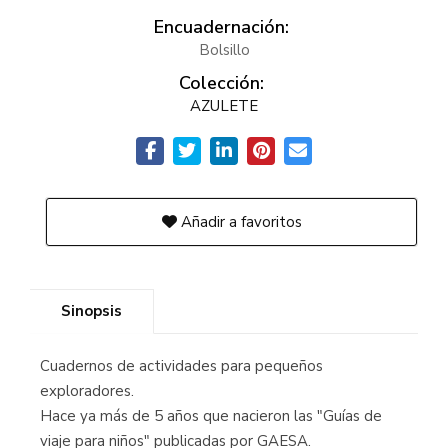
Encuadernación:
Bolsillo
Colección:
AZULETE
Añadir a favoritos
Sinopsis
Cuadernos de actividades para pequeños
exploradores.
Hace ya más de 5 años que nacieron las "Guías de
viaje para niños" publicadas por GAESA.