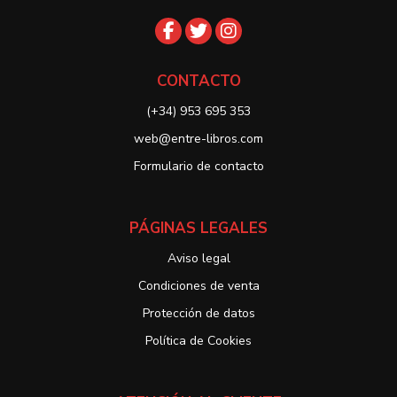
CONTACTO
(+34) 953 695 353
web@entre-libros.com
Formulario de contacto
PÁGINAS LEGALES
Aviso legal
Condiciones de venta
Protección de datos
Política de Cookies