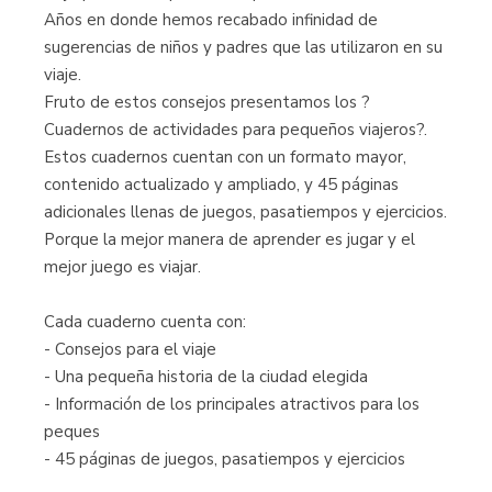
Años en donde hemos recabado infinidad de
sugerencias de niños y padres que las utilizaron en su
viaje.
Fruto de estos consejos presentamos los ?
Cuadernos de actividades para pequeños viajeros?.
Estos cuadernos cuentan con un formato mayor,
contenido actualizado y ampliado, y 45 páginas
adicionales llenas de juegos, pasatiempos y ejercicios.
Porque la mejor manera de aprender es jugar y el
mejor juego es viajar.
Cada cuaderno cuenta con:
- Consejos para el viaje
- Una pequeña historia de la ciudad elegida
- Información de los principales atractivos para los
peques
- 45 páginas de juegos, pasatiempos y ejercicios