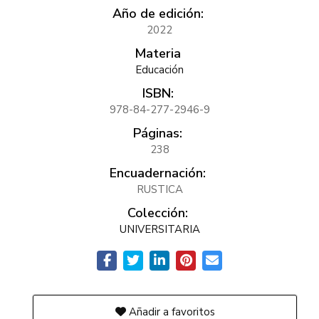
Año de edición:
2022
Materia
Educación
ISBN:
978-84-277-2946-9
Páginas:
238
Encuadernación:
RUSTICA
Colección:
UNIVERSITARIA
Añadir a favoritos