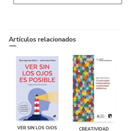
Artículos relacionados
VER SIN LOS OJOS
CREATIVIDAD