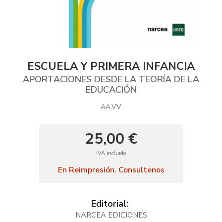
ESCUELA Y PRIMERA INFANCIA
APORTACIONES DESDE LA TEORÍA DE LA
EDUCACIÓN
AA.VV
25,00 €
IVA incluido
En Reimpresión. Consultenos
Editorial:
NARCEA EDICIONES