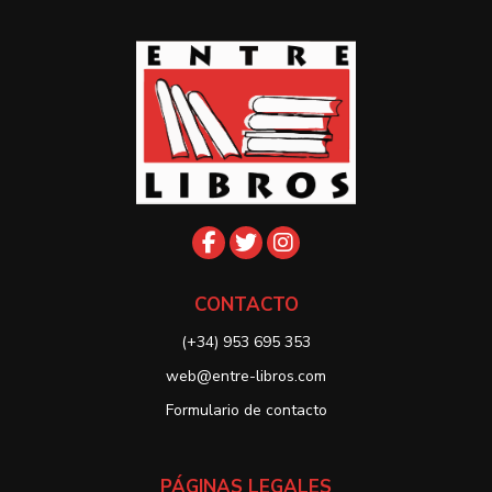
CONTACTO
(+34) 953 695 353
web@entre-libros.com
Formulario de contacto
PÁGINAS LEGALES