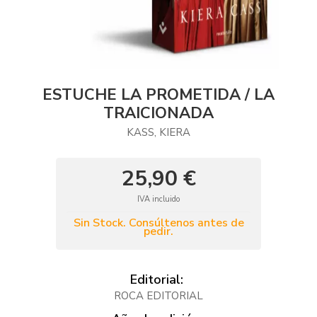
ESTUCHE LA PROMETIDA / LA
TRAICIONADA
KASS, KIERA
25,90 €
IVA incluido
Sin Stock. Consúltenos antes de
pedir.
Editorial:
ROCA EDITORIAL