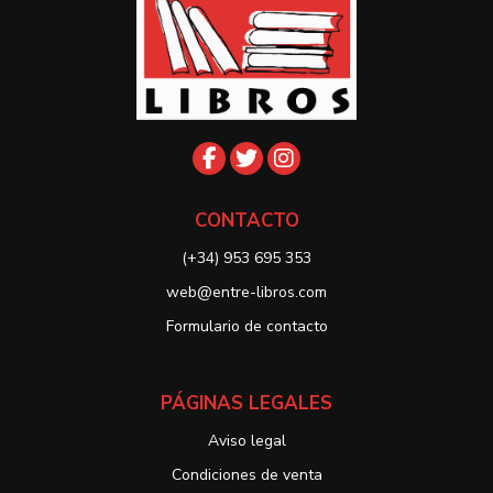
CONTACTO
(+34) 953 695 353
web@entre-libros.com
Formulario de contacto
PÁGINAS LEGALES
Aviso legal
Condiciones de venta