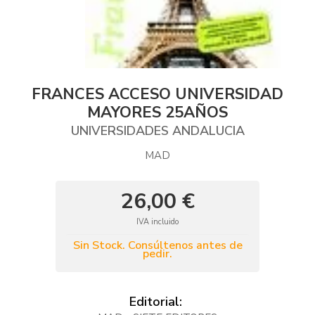
FRANCES ACCESO UNIVERSIDAD
MAYORES 25AÑOS
UNIVERSIDADES ANDALUCIA
MAD
26,00 €
IVA incluido
Sin Stock. Consúltenos antes de
pedir.
Editorial: