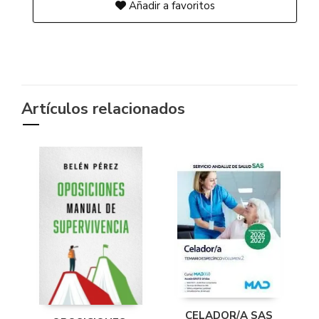
Añadir a favoritos
Artículos relacionados
CELADOR/A SAS