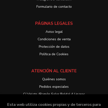
Formulario de contacto
PÁGINAS LEGALES
Aviso legal
Condiciones de venta
Protección de datos
Política de Cookies
ATENCIÓN AL CLIENTE
Quiénes somos
Pedidos especiales
C/ Viriato (Ramón Soler Belda) 4 Linares
Esta web utiliza cookies propias y de terceros para