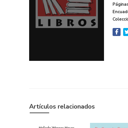
Páginas
Encuad
Colecci
Artículos relacionados