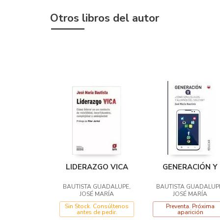
Otros libros del autor
LIDERAZGO VICA
GENERACIÓN Y
BAUTISTA GUADALUPE,
BAUTISTA GUADALUP
JOSÉ MARÍA
JOSÉ MARÍA
Sin Stock. Consúltenos
Preventa. Próxima
antes de pedir.
aparición