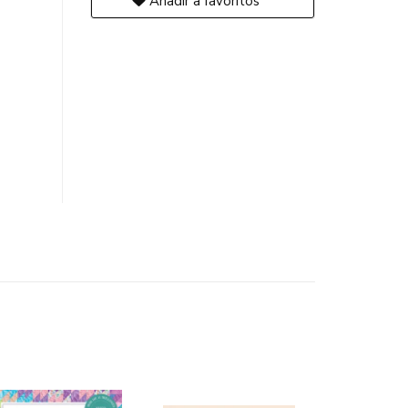
Añadir a favoritos