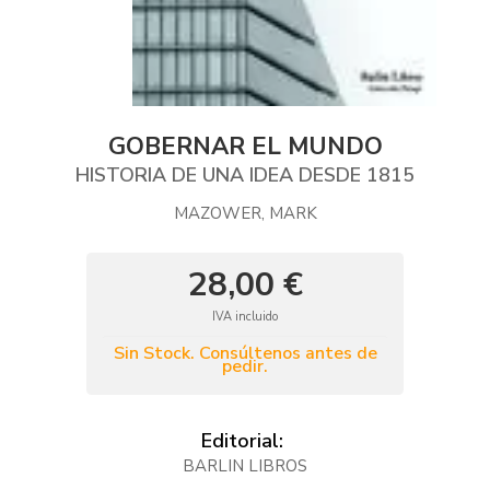
GOBERNAR EL MUNDO
HISTORIA DE UNA IDEA DESDE 1815
MAZOWER, MARK
28,00 €
IVA incluido
Sin Stock. Consúltenos antes de
pedir.
Editorial:
BARLIN LIBROS