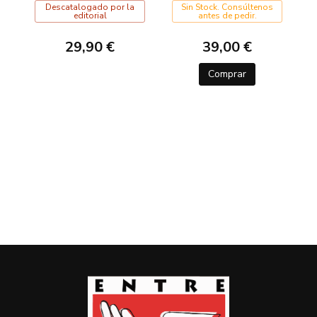
Descatalogado por la
Sin Stock. Consúltenos
editorial
antes de pedir.
29,90 €
39,00 €
Comprar