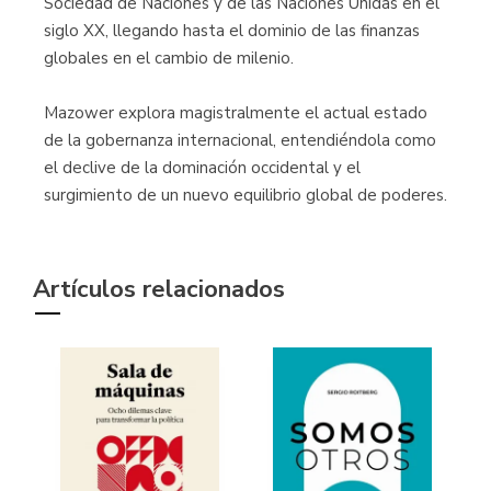
Sociedad de Naciones y de las Naciones Unidas en el
siglo XX, llegando hasta el dominio de las finanzas
globales en el cambio de milenio.
Mazower explora magistralmente el actual estado
de la gobernanza internacional, entendiéndola como
el declive de la dominación occidental y el
surgimiento de un nuevo equilibrio global de poderes.
Artículos relacionados