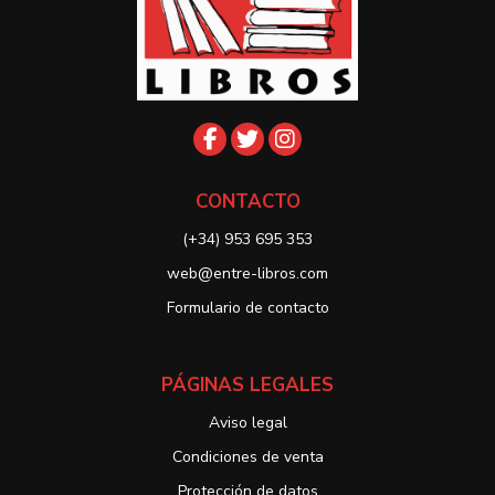
CONTACTO
(+34) 953 695 353
web@entre-libros.com
Formulario de contacto
PÁGINAS LEGALES
Aviso legal
Condiciones de venta
Protección de datos