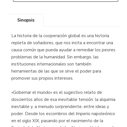
Sinopsis
La historia de la cooperación global es una historia
repleta de soñadores, que nos incita a encontrar una
causa común que pueda ayudar a remediar los peores
problemas de la humanidad. Sin embargo, las
instituciones internacionales son también
herramientas de las que se sirve el poder para
promover sus propios intereses.
«Gobernar el mundo» es el sugestivo relato de
doscientos años de esa inevitable tensión: la alquimia
inestable y, a menudo sorprendente, entre ideas y
poder. Desde los escombros del Imperio napoleónico
en el siglo XIX, pasando por el nacimiento de la