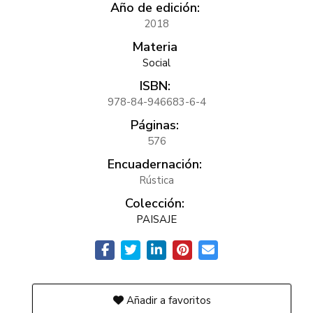
Año de edición:
2018
Materia
Social
ISBN:
978-84-946683-6-4
Páginas:
576
Encuadernación:
Rústica
Colección:
PAISAJE
Añadir a favoritos