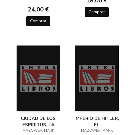
18,00 €
24,00 €
Comprar
Comprar
CIUDAD DE LOS
IMPERIO DE HITLER,
ESPIRITUS, LA
EL
MAZOWER, MARK
MAZOWER, MARK