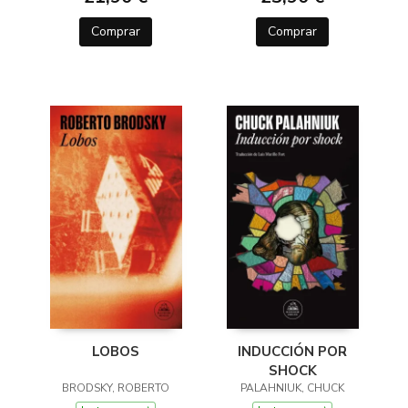
Comprar
Comprar
LOBOS
INDUCCIÓN POR
SHOCK
BRODSKY, ROBERTO
PALAHNIUK, CHUCK