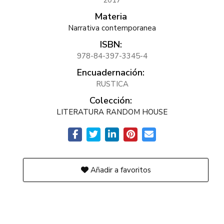
2017
Materia
Narrativa contemporanea
ISBN:
978-84-397-3345-4
Encuadernación:
RUSTICA
Colección:
LITERATURA RANDOM HOUSE
Añadir a favoritos