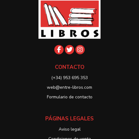
CONTACTO
(+34) 953 695 353
web@entre-libros.com
Formulario de contacto
PÁGINAS LEGALES
Aviso legal
Condiciones de venta