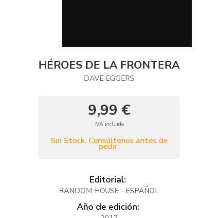
HÉROES DE LA FRONTERA
DAVE EGGERS
9,99 €
IVA incluido
Sin Stock. Consúltenos antes de
pedir.
Editorial:
RANDOM HOUSE - ESPAÑOL
Año de edición: