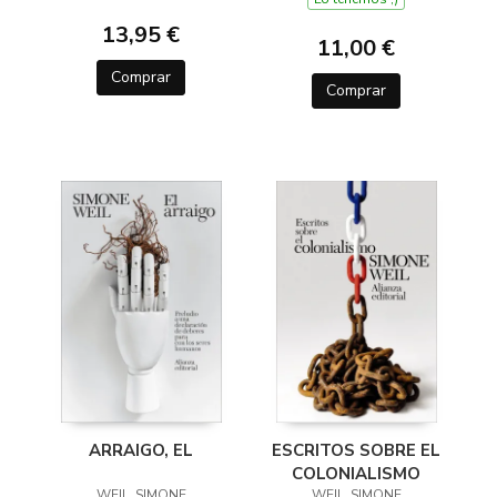
13,95 €
11,00 €
Comprar
Comprar
ARRAIGO, EL
ESCRITOS SOBRE EL
COLONIALISMO
WEIL, SIMONE
WEIL, SIMONE