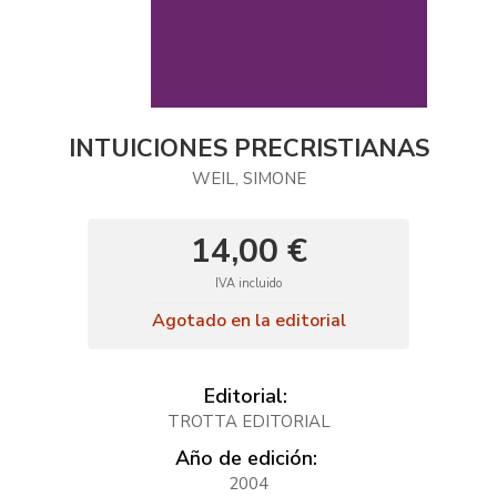
INTUICIONES PRECRISTIANAS
WEIL, SIMONE
14,00 €
IVA incluido
Agotado en la editorial
Editorial:
TROTTA EDITORIAL
Año de edición:
2004