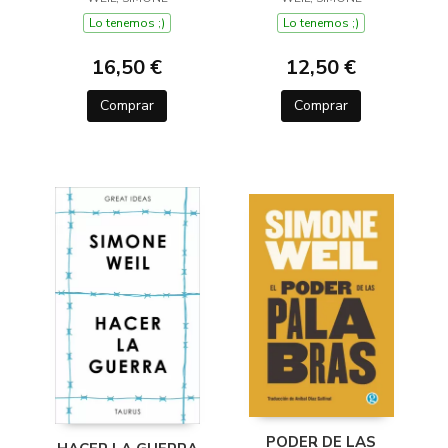
Lo tenemos ;)
Lo tenemos ;)
16,50 €
12,50 €
Comprar
Comprar
PODER DE LAS