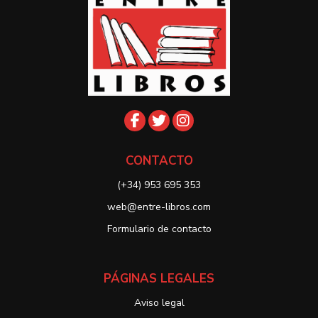
CONTACTO
(+34) 953 695 353
web@entre-libros.com
Formulario de contacto
PÁGINAS LEGALES
Aviso legal