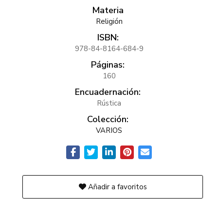
Materia
Religión
ISBN:
978-84-8164-684-9
Páginas:
160
Encuadernación:
Rústica
Colección:
VARIOS
Añadir a favoritos