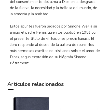
del consentimiento del alma a Dios en la desgracia,
de la fuerza, la necesidad y la belleza del mundo, de
la armonía y la amistad.
Estos apuntes fueron legados por Simone Weil a su
amigo el padre Perrin, quien los publicó en 1951 con
el presente título de «Intuiciones precristianas». El
libro responde al deseo de la autora de reunir «los
más hermosos escritos no cristianos sobre el amor de
Dios», según expresión de su biógrafa Simone
Pétrement.
Artículos relacionados