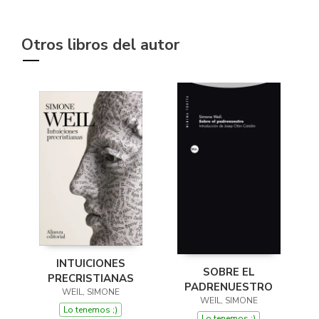
Otros libros del autor
INTUICIONES
SOBRE EL
PRECRISTIANAS
PADRENUESTRO
WEIL, SIMONE
WEIL, SIMONE
Lo tenemos ;)
Lo tenemos ;)