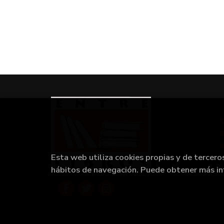
Esta web utiliza cookies propias y de tercero
hábitos de navegación. Puede obtener más i