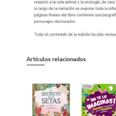
respeto a la vida animal y la ecología, de cara
lo largo de la narración se expone toda la in
páginas finales del libro contienen una biograf
personajes destacados.
Todo el contenido de la edición ha sido revis
Artículos relacionados