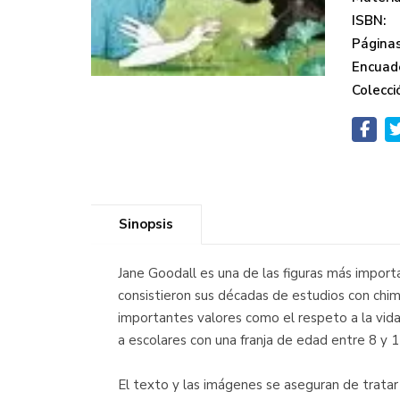
ISBN:
Páginas
Encuad
Colecci
Sinopsis
Jane Goodall es una de las figuras más importa
consistieron sus décadas de estudios con chim
importantes valores como el respeto a la vida
a escolares con una franja de edad entre 8 y 1
El texto y las imágenes se aseguran de tratar 