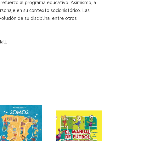
al refuerzo al programa educativo. Asimismo, a
rsonaje en su contexto sociohistórico. Las
olución de su disciplina, entre otros
all.