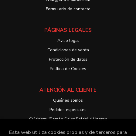
Formulario de contacto
PÁGINAS LEGALES
Aviso legal
Condiciones de venta
Protección de datos
Política de Cookies
ATENCIÓN AL CLIENTE
Quiénes somos
Pedidos especiales
C/ Viriato (Ramón Soler Belda) 4 Linares
Esta web utiliza cookies propias y de terceros para