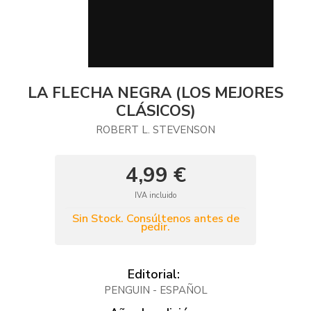
LA FLECHA NEGRA (LOS MEJORES
CLÁSICOS)
ROBERT L. STEVENSON
4,99 €
IVA incluido
Sin Stock. Consúltenos antes de
pedir.
Editorial:
PENGUIN - ESPAÑOL