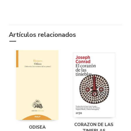
Artículos relacionados
CORAZON DE LAS
ODISEA
TINIEBLAS