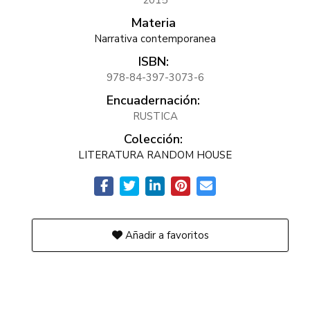
2015
Materia
Narrativa contemporanea
ISBN:
978-84-397-3073-6
Encuadernación:
RUSTICA
Colección:
LITERATURA RANDOM HOUSE
Añadir a favoritos