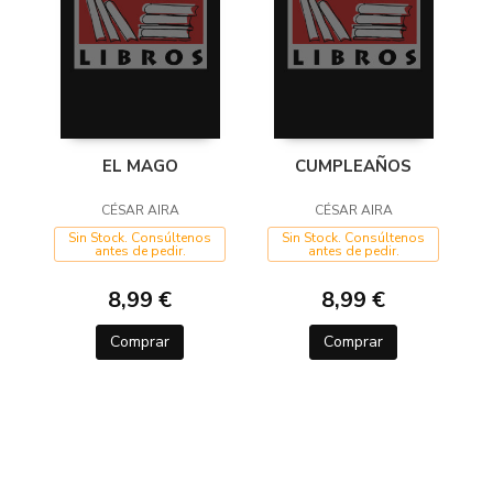
EL MAGO
CUMPLEAÑOS
CÉSAR AIRA
CÉSAR AIRA
Sin Stock. Consúltenos
Sin Stock. Consúltenos
antes de pedir.
antes de pedir.
8,99 €
8,99 €
Comprar
Comprar