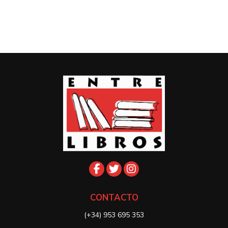
CONTACTO
(+34) 953 695 353