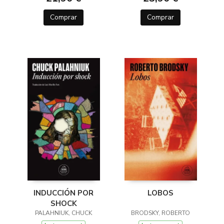
Comprar
Comprar
INDUCCIÓN POR
LOBOS
SHOCK
PALAHNIUK, CHUCK
BRODSKY, ROBERTO