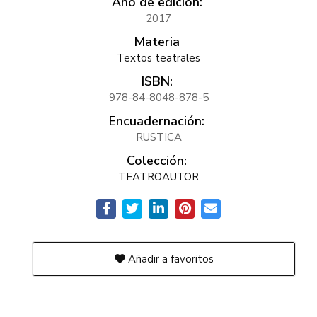
Año de edición:
2017
Materia
Textos teatrales
ISBN:
978-84-8048-878-5
Encuadernación:
RUSTICA
Colección:
TEATROAUTOR
Añadir a favoritos