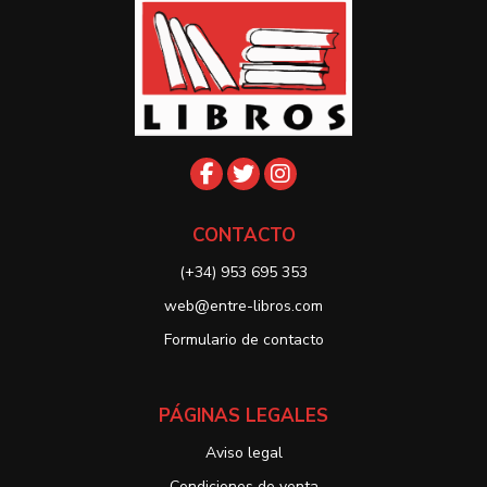
CONTACTO
(+34) 953 695 353
web@entre-libros.com
Formulario de contacto
PÁGINAS LEGALES
Aviso legal
Condiciones de venta