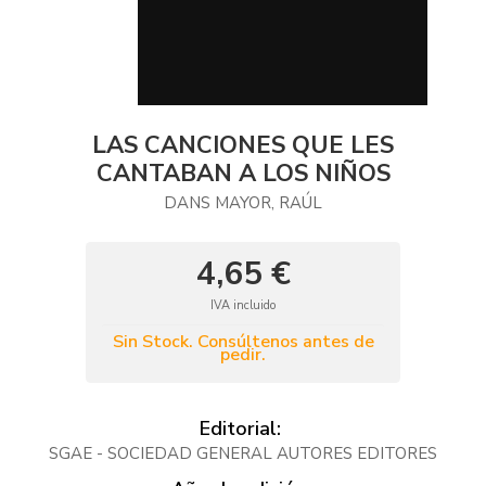
LAS CANCIONES QUE LES
CANTABAN A LOS NIÑOS
DANS MAYOR, RAÚL
4,65 €
IVA incluido
Sin Stock. Consúltenos antes de
pedir.
Editorial:
SGAE - SOCIEDAD GENERAL AUTORES EDITORES