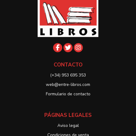
CONTACTO
(+34) 953 695 353
web@entre-libros.com
Formulario de contacto
PÁGINAS LEGALES
Aviso legal
Condiciones de venta