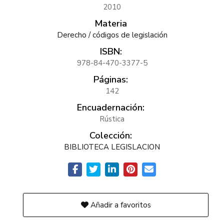
2010
Materia
Derecho / códigos de legislación
ISBN:
978-84-470-3377-5
Páginas:
142
Encuadernación:
Rústica
Colección:
BIBLIOTECA LEGISLACION
Añadir a favoritos