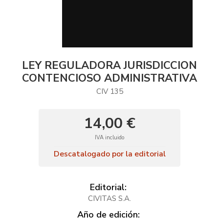
LEY REGULADORA JURISDICCION
CONTENCIOSO ADMINISTRATIVA
CIV 135
14,00 €
IVA incluido
Descatalogado por la editorial
Editorial:
CIVITAS S.A.
Año de edición: