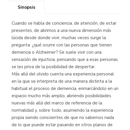
Sinopsis
Cuando se habla de conciencia, de atención, de estar
presentes, de abrirnos a una nueva dimensión más
lúcida desde donde vivir, muchas veces surge la
pregunta: ¿qué ocurre con las personas que tienen
demencia o Alzheimer? Se suele vivir con una
sensación de injusticia, pensando que a esas personas
se les priva de la posibilidad de despertar.
Más allá del olvido cuenta una experiencia personal
en la que se interpreta de una manera distinta a la
habitual el proceso de demencia, enmarcándolo en un
espacio mucho más amplio, abriendo posibilidades
nuevas más allá del marco de referencia de la
normalidad y, sobre todo, asumiendo la experiencia
propia siendo conscientes de que no sabemos nada
de lo que puede estar pasando en otros planos de