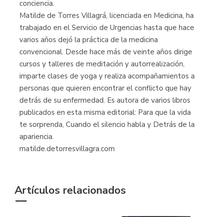
conciencia.
Matilde de Torres Villagrá, licenciada en Medicina, ha
trabajado en el Servicio de Urgencias hasta que hace
varios años dejó la práctica de la medicina
convencional. Desde hace más de veinte años dirige
cursos y talleres de meditación y autorrealización,
imparte clases de yoga y realiza acompañamientos a
personas que quieren encontrar el conflicto que hay
detrás de su enfermedad. Es autora de varios libros
publicados en esta misma editorial: Para que la vida
te sorprenda, Cuando el silencio habla y Detrás de la
apariencia.
matilde.detorresvillagra.com
Artículos relacionados