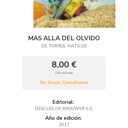
MAS ALLA DEL OLVIDO
DE TORRES, MATILDE
8,00 €
IVA incluido
Sin Stock. Consúltenos
Editorial:
DESCLEE DE BROUWER S.A.
Año de edición:
2017