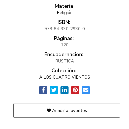
Materia
Religión
ISBN:
978-84-330-2930-0
Páginas:
120
Encuadernación:
RUSTICA
Colección:
A LOS CUATRO VIENTOS
Añadir a favoritos