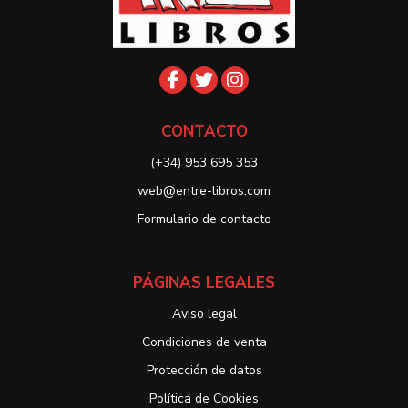
CONTACTO
(+34) 953 695 353
web@entre-libros.com
Formulario de contacto
PÁGINAS LEGALES
Aviso legal
Condiciones de venta
Protección de datos
Política de Cookies