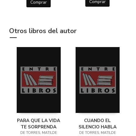
Comprar
Comprar
Otros libros del autor
PARA QUE LA VIDA
CUANDO EL
TE SORPRENDA
SILENCIO HABLA
DE TORRES, MATILDE
DE TORRES, MATILDE