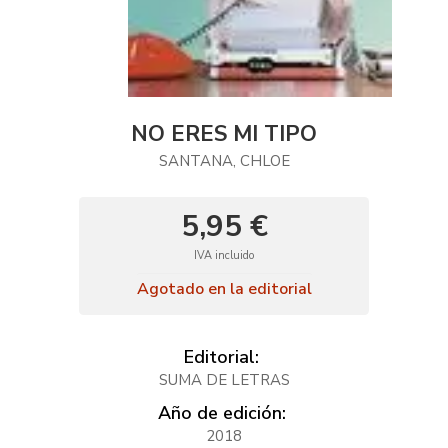
NO ERES MI TIPO
SANTANA, CHLOE
5,95 €
IVA incluido
Agotado en la editorial
Editorial:
SUMA DE LETRAS
Año de edición:
2018