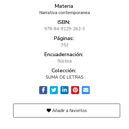
Materia
Narrativa contemporanea
ISBN:
978-84-9129-262-3
Páginas:
352
Encuadernación:
Rústica
Colección:
SUMA DE LETRAS
Añadir a favoritos