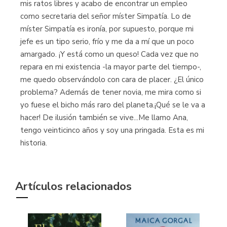
mis ratos libres y acabo de encontrar un empleo
como secretaria del señor míster Simpatía. Lo de
míster Simpatía es ironía, por supuesto, porque mi
jefe es un tipo serio, frío y me da a mí que un poco
amargado. ¡Y está como un queso! Cada vez que no
repara en mi existencia -la mayor parte del tiempo-,
me quedo observándolo con cara de placer. ¿El único
problema? Además de tener novia, me mira como si
yo fuese el bicho más raro del planeta.¡Qué se le va a
hacer! De ilusión también se vive...Me llamo Ana,
tengo veinticinco años y soy una pringada. Esta es mi
historia.
Artículos relacionados