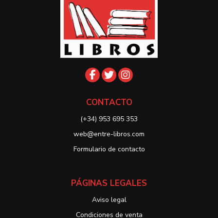
CONTACTO
(+34) 953 695 353
web@entre-libros.com
Formulario de contacto
PÁGINAS LEGALES
Aviso legal
Condiciones de venta