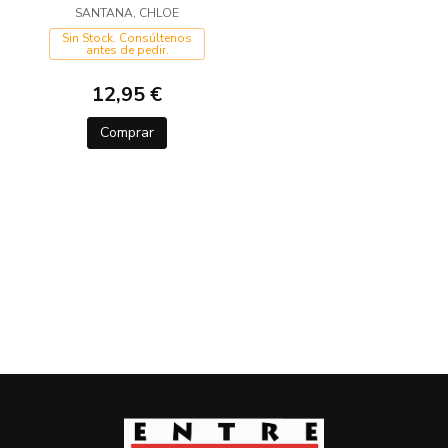
SANTANA, CHLOE
Sin Stock. Consúltenos
antes de pedir.
12,95 €
Comprar