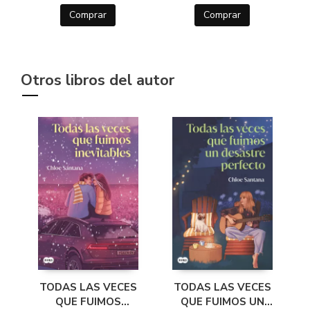
Comprar
Comprar
Otros libros del autor
TODAS LAS VECES
TODAS LAS VECES
QUE FUIMOS
QUE FUIMOS UN