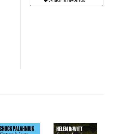
Añadir a favoritos