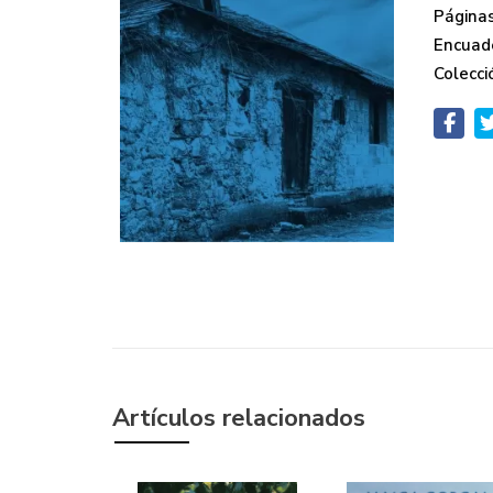
Páginas
Encuad
Colecci
Artículos relacionados