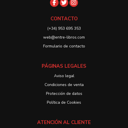
CONTACTO
(+34) 953 695 353
web@entre-libros.com
Formulario de contacto
PÁGINAS LEGALES
Aviso legal
Condiciones de venta
Protección de datos
Política de Cookies
ATENCIÓN AL CLIENTE