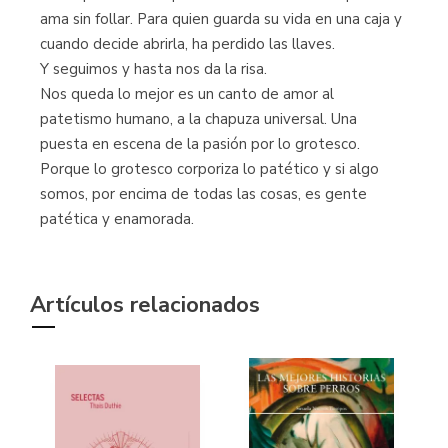
ama sin follar. Para quien guarda su vida en una caja y
cuando decide abrirla, ha perdido las llaves.
Y seguimos y hasta nos da la risa.
Nos queda lo mejor es un canto de amor al
patetismo humano, a la chapuza universal. Una
puesta en escena de la pasión por lo grotesco.
Porque lo grotesco corporiza lo patético y si algo
somos, por encima de todas las cosas, es gente
patética y enamorada.
Artículos relacionados