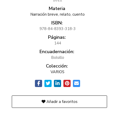
2022
Materia
Narración breve, relato, cuento
ISBN:
978-84-8393-318-3
Páginas:
144
Encuadernación:
Bolsillo
Colección:
VARIOS
Añadir a favoritos