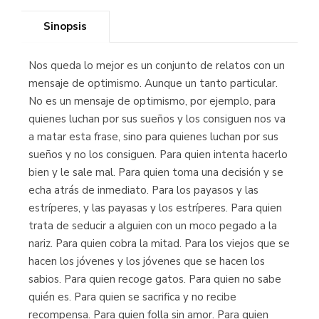
Sinopsis
Nos queda lo mejor es un conjunto de relatos con un
mensaje de optimismo. Aunque un tanto particular.
No es un mensaje de optimismo, por ejemplo, para
quienes luchan por sus sueños y los consiguen nos va
a matar esta frase, sino para quienes luchan por sus
sueños y no los consiguen. Para quien intenta hacerlo
bien y le sale mal. Para quien toma una decisión y se
echa atrás de inmediato. Para los payasos y las
estríperes, y las payasas y los estríperes. Para quien
trata de seducir a alguien con un moco pegado a la
nariz. Para quien cobra la mitad. Para los viejos que se
hacen los jóvenes y los jóvenes que se hacen los
sabios. Para quien recoge gatos. Para quien no sabe
quién es. Para quien se sacrifica y no recibe
recompensa. Para quien folla sin amor. Para quien