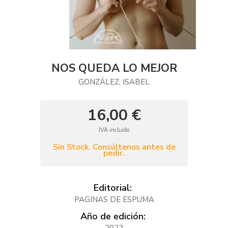
NOS QUEDA LO MEJOR
GONZÁLEZ, ISABEL
16,00 €
IVA incluido
Sin Stock. Consúltenos antes de
pedir.
Editorial:
PAGINAS DE ESPUMA
Año de edición: