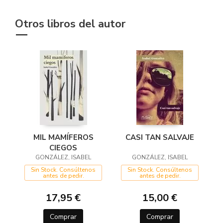
Otros libros del autor
MIL MAMÍFEROS
CASI TAN SALVAJE
CIEGOS
GONZÁLEZ, ISABEL
GONZÁLEZ, ISABEL
Sin Stock. Consúltenos
Sin Stock. Consúltenos
antes de pedir.
antes de pedir.
17,95 €
15,00 €
Comprar
Comprar