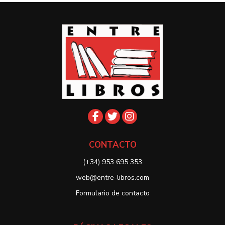
CONTACTO
(+34) 953 695 353
web@entre-libros.com
Formulario de contacto