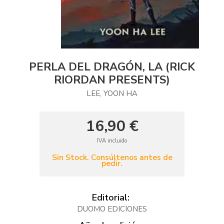
PERLA DEL DRAGÓN, LA (RICK
RIORDAN PRESENTS)
LEE, YOON HA
16,90 €
IVA incluido
Sin Stock. Consúltenos antes de
pedir.
Editorial:
DUOMO EDICIONES