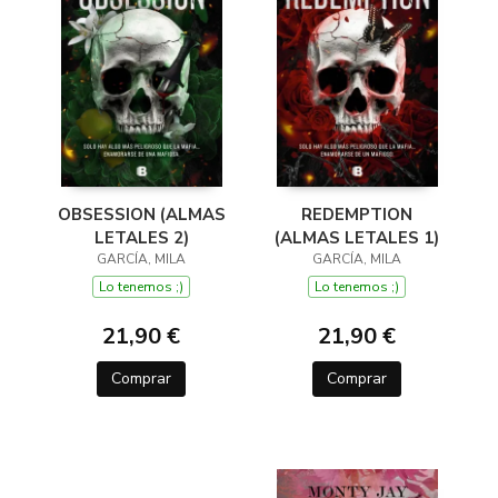
OBSESSION (ALMAS
REDEMPTION
LETALES 2)
(ALMAS LETALES 1)
GARCÍA, MILA
GARCÍA, MILA
Lo tenemos ;)
Lo tenemos ;)
21,90 €
21,90 €
Comprar
Comprar