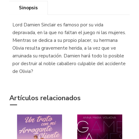
Sinopsis
Lord Damien Sinclair es famoso por su vida
depravada, en la que no faltan el juego ni las mujeres.
Mientras se dedica a su propio placer, su hermana
Olivia resulta gravemente herida, a la vez que ve
arruinada su reputación. Damien hará todo lo posible
por destruir al noble caballero culpable del accidente
de Olivia?
Artículos relacionados