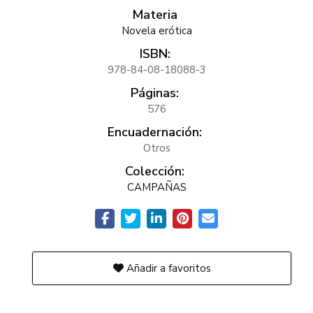
Materia
Novela erótica
ISBN:
978-84-08-18088-3
Páginas:
576
Encuadernación:
Otros
Colección:
CAMPAÑAS
Añadir a favoritos