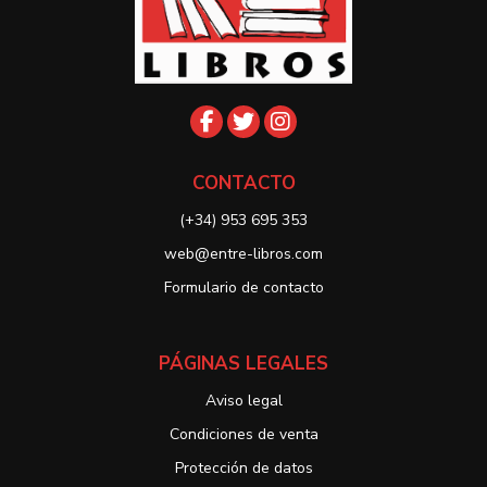
CONTACTO
(+34) 953 695 353
web@entre-libros.com
Formulario de contacto
PÁGINAS LEGALES
Aviso legal
Condiciones de venta
Protección de datos