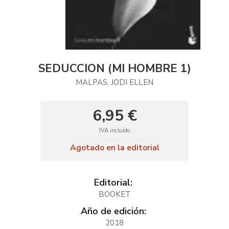
SEDUCCION (MI HOMBRE 1)
MALPAS, JODI ELLEN
6,95 €
IVA incluido
Agotado en la editorial
Editorial:
BOOKET
Año de edición:
2018