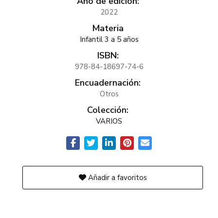
Año de edición:
2022
Materia
Infantil 3 a 5 años
ISBN:
978-84-18697-74-6
Encuadernación:
Otros
Colección:
VARIOS
Añadir a favoritos