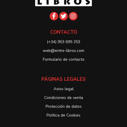
CONTACTO
(+34) 953 695 353
web@entre-libros.com
Formulario de contacto
PÁGINAS LEGALES
Aviso legal
Condiciones de venta
Protección de datos
Política de Cookies