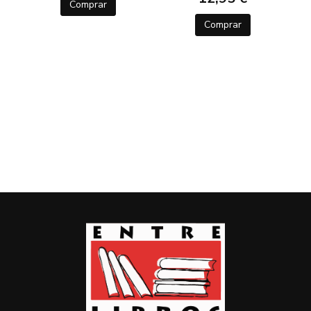
Comprar
Comprar