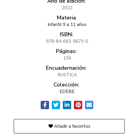
Año de edición:
2022
Materia
Infantil 9 a 11 años
ISBN:
978-84-683-5673-0
Páginas:
136
Encuadernación:
RUSTICA
Colección:
EDEBE
Añadir a favoritos