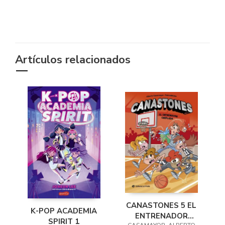
Artículos relacionados
CANASTONES 5 EL
K-POP ACADEMIA
ENTRENADOR
SPIRIT 1