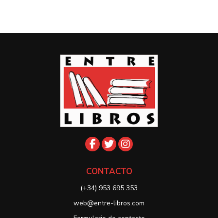
CONTACTO
(+34) 953 695 353
web@entre-libros.com