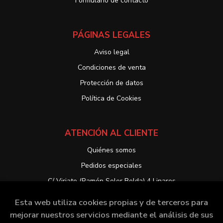
Formulario de contacto
PÁGINAS LEGALES
Aviso legal
Condiciones de venta
Protección de datos
Política de Cookies
ATENCIÓN AL CLIENTE
Quiénes somos
Pedidos especiales
C/ Viriato (Ramón Soler Belda) 4 Linares
Esta web utiliza cookies propias y de terceros para
mejorar nuestros servicios mediante el análisis de sus