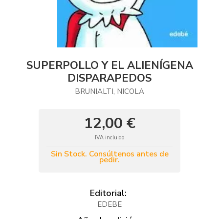
SUPERPOLLO Y EL ALIENÍGENA
DISPARAPEDOS
BRUNIALTI, NICOLA
12,00 €
IVA incluido
Sin Stock. Consúltenos antes de
pedir.
Editorial:
EDEBE