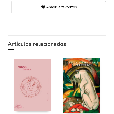
Añadir a favoritos
Artículos relacionados