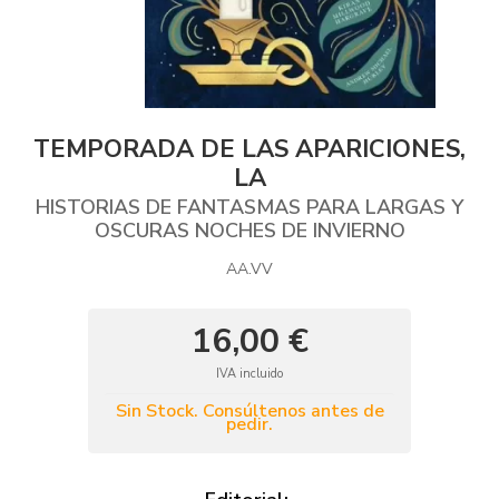
TEMPORADA DE LAS APARICIONES,
LA
HISTORIAS DE FANTASMAS PARA LARGAS Y
OSCURAS NOCHES DE INVIERNO
AA.VV
16,00 €
IVA incluido
Sin Stock. Consúltenos antes de
pedir.