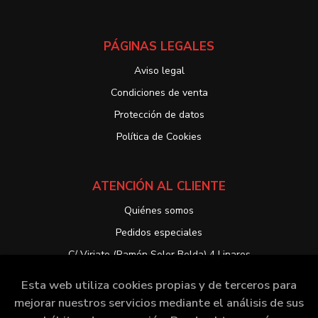
PÁGINAS LEGALES
Aviso legal
Condiciones de venta
Protección de datos
Política de Cookies
ATENCIÓN AL CLIENTE
Quiénes somos
Pedidos especiales
C/ Viriato (Ramón Soler Belda) 4 Linares
Esta web utiliza cookies propias y de terceros para
mejorar nuestros servicios mediante el análisis de sus