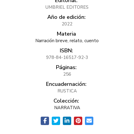
Editorial:
UMBRIEL EDITORES
Año de edición:
2022
Materia
Narración breve, relato, cuento
ISBN:
978-84-16517-92-3
Páginas:
256
Encuadernación:
RUSTICA
Colección:
NARRATIVA