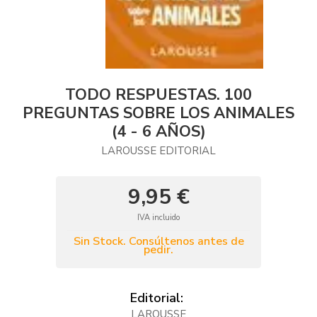
TODO RESPUESTAS. 100
PREGUNTAS SOBRE LOS ANIMALES
(4 - 6 AÑOS)
LAROUSSE EDITORIAL
9,95 €
IVA incluido
Sin Stock. Consúltenos antes de
pedir.
Editorial:
LAROUSSE