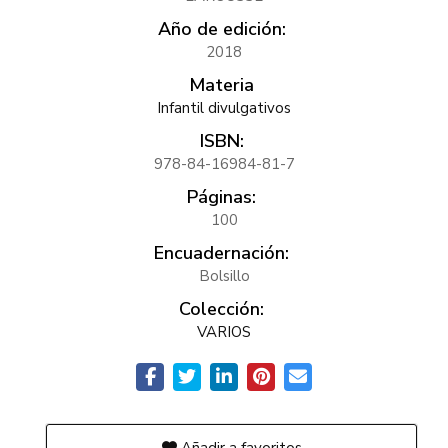
Año de edición:
2018
Materia
Infantil divulgativos
ISBN:
978-84-16984-81-7
Páginas:
100
Encuadernación:
Bolsillo
Colección:
VARIOS