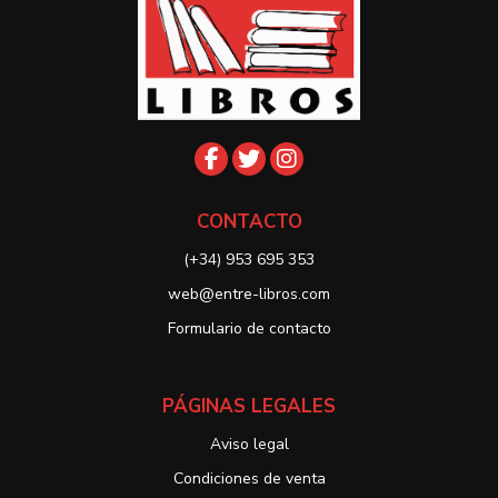
CONTACTO
(+34) 953 695 353
web@entre-libros.com
Formulario de contacto
PÁGINAS LEGALES
Aviso legal
Condiciones de venta