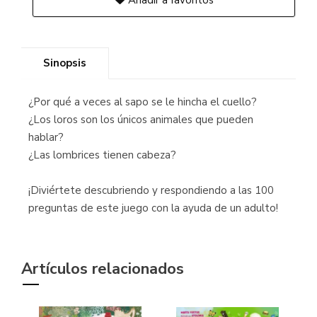
Añadir a favoritos
Sinopsis
¿Por qué a veces al sapo se le hincha el cuello?
¿Los loros son los únicos animales que pueden
hablar?
¿Las lombrices tienen cabeza?
¡Diviértete descubriendo y respondiendo a las 100
preguntas de este juego con la ayuda de un adulto!
Artículos relacionados