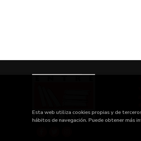
Esta web utiliza cookies propias y de tercero
hábitos de navegación. Puede obtener más i