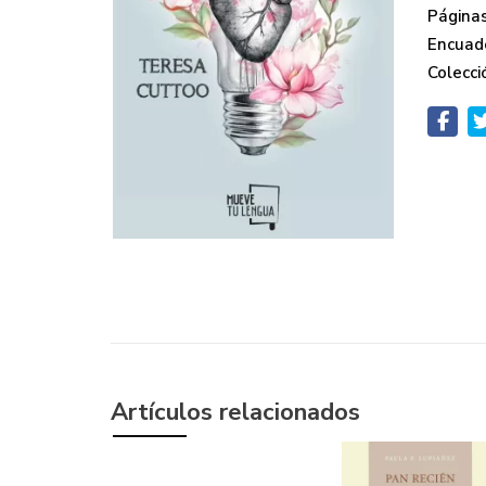
Páginas
Encuad
Colecci
Artículos relacionados