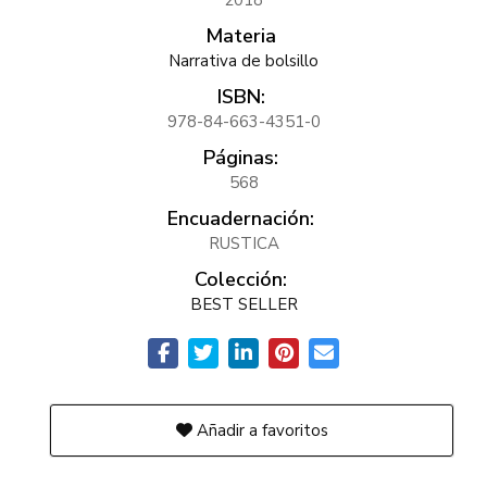
2018
Materia
Narrativa de bolsillo
ISBN:
978-84-663-4351-0
Páginas:
568
Encuadernación:
RUSTICA
Colección:
BEST SELLER
Añadir a favoritos