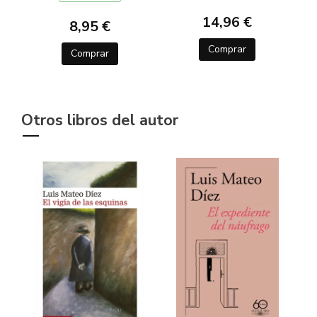
14,96 €
8,95 €
Comprar
Comprar
Otros libros del autor