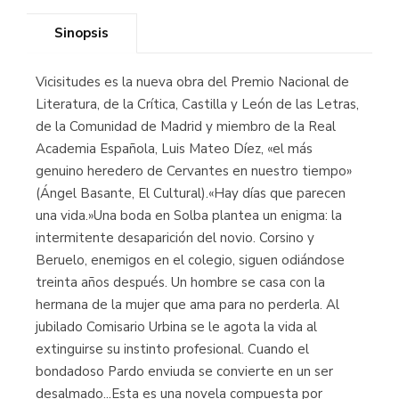
Sinopsis
Vicisitudes es la nueva obra del Premio Nacional de
Literatura, de la Crítica, Castilla y León de las Letras,
de la Comunidad de Madrid y miembro de la Real
Academia Española, Luis Mateo Díez, «el más
genuino heredero de Cervantes en nuestro tiempo»
(Ángel Basante, El Cultural).«Hay días que parecen
una vida.»Una boda en Solba plantea un enigma: la
intermitente desaparición del novio. Corsino y
Beruelo, enemigos en el colegio, siguen odiándose
treinta años después. Un hombre se casa con la
hermana de la mujer que ama para no perderla. Al
jubilado Comisario Urbina se le agota la vida al
extinguirse su instinto profesional. Cuando el
bondadoso Pardo enviuda se convierte en un ser
desalmado...Esta es una novela compuesta por