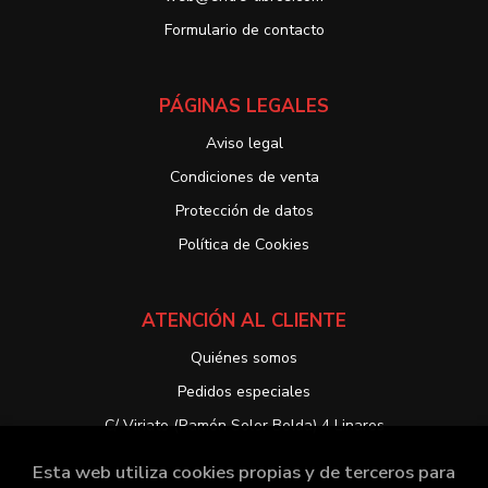
Formulario de contacto
PÁGINAS LEGALES
Aviso legal
Condiciones de venta
Protección de datos
Política de Cookies
ATENCIÓN AL CLIENTE
Quiénes somos
Pedidos especiales
C/ Viriato (Ramón Soler Belda) 4 Linares
Esta web utiliza cookies propias y de terceros para